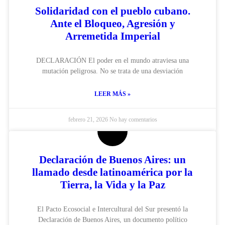
Solidaridad con el pueblo cubano.
Ante el Bloqueo, Agresión y
Arremetida Imperial
DECLARACIÓN El poder en el mundo atraviesa una
mutación peligrosa. No se trata de una desviación
LEER MÁS »
febrero 21, 2026
No hay comentarios
Declaración de Buenos Aires: un
llamado desde latinoamérica por la
Tierra, la Vida y la Paz
El Pacto Ecosocial e Intercultural del Sur presentó la
Declaración de Buenos Aires, un documento político