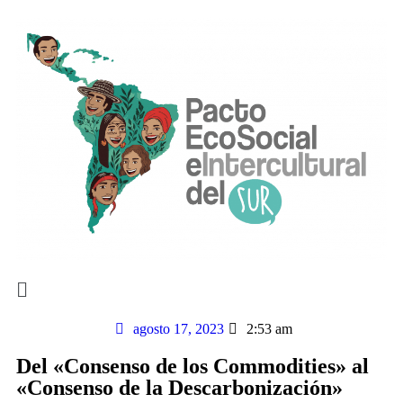
agosto 17, 2023
2:53 am
Del «Consenso de los Commodities» al
«Consenso de la Descarbonización»