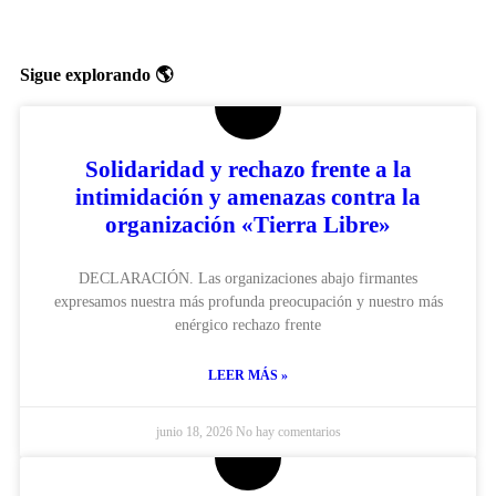
Sigue explorando 🌎
Solidaridad y rechazo frente a la
intimidación y amenazas contra la
organización «Tierra Libre»
DECLARACIÓN. Las organizaciones abajo firmantes
expresamos nuestra más profunda preocupación y nuestro más
enérgico rechazo frente
LEER MÁS »
junio 18, 2026
No hay comentarios