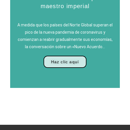
maestro imperial
A medida que los países del Norte Global superan el
pico de la nueva pandemia de coronavirus y
comienzan a reabrir gradualmente sus economías,
la conversación sobre un «Nuevo Acuerdo…
Haz clic aquí