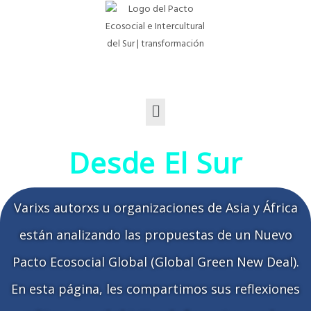
Desde El Sur
Varixs autorxs u organizaciones de Asia y África
están analizando las propuestas de un Nuevo
Pacto Ecosocial Global (Global Green New Deal).
En esta página, les compartimos sus reflexiones