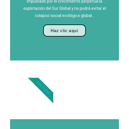
impulsado por el crecimiento perpetúa la
explotación del Sur Global y no podrá evitar el
colapso social ecológico global…
Haz clic aquí
LECTURA