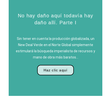
No hay daño aquí todavía hay
daño allí. Parte I
Sin tener en cuenta la producción globalizada, un
New Deal Verde en el Norte Global simplemente
estimulará la búsqueda imperialista de recursos y
mano de obra más baratos…
Haz clic aquí