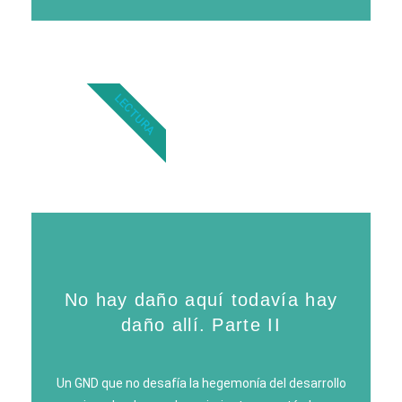
LECTURA
No hay daño aquí todavía hay
daño allí. Parte II
Un GND que no desafía la hegemonía del desarrollo