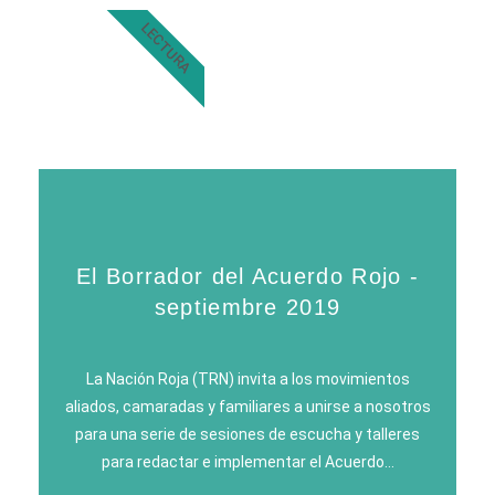
LECTURA
El Borrador del Acuerdo Rojo -
septiembre 2019
La Nación Roja (TRN) invita a los movimientos
aliados, camaradas y familiares a unirse a nosotros
para una serie de sesiones de escucha y talleres
para redactar e implementar el Acuerdo…