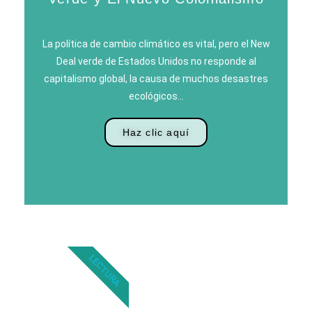
La política de cambio climático es vital, pero el New
Deal verde de Estados Unidos no responde al
capitalismo global, la causa de muchos desastres
ecológicos…
Haz clic aquí
LECTURA