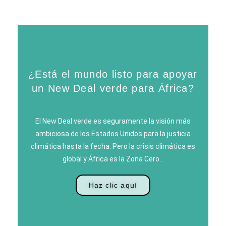
¿Está el mundo listo para apoyar
un New Deal verde para África?
El New Deal verde es seguramente la visión más
ambiciosa de los Estados Unidos para la justicia
climática hasta la fecha. Pero la crisis climática es
global y África es la Zona Cero…
Haz clic aquí