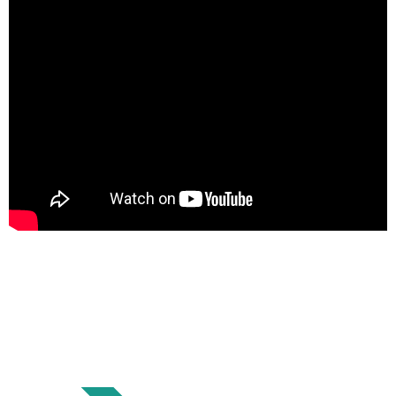
Otros materiales