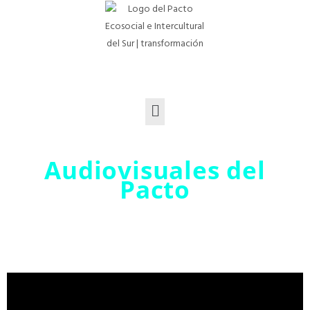
Audiovisuales del
Pacto