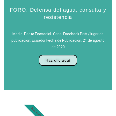
FORO: Defensa del agua, consulta y
resistencia
Medio: Pacto Ecosocial- Canal Facebook País / lugar de
publicación: Ecuador Fecha de Publicación: 21 de agosto
de 2020
Haz clic aquí
FACEBOOK