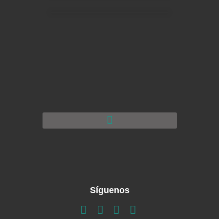
Síguenos