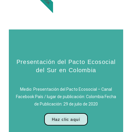
Presentación del Pacto Ecosocial
del Sur en Colombia
Medio: Presentación del Pacto Ecosocial – Canal
Facebook País / lugar de publicación: Colombia Fecha
de Publicación: 29 de julio de 2020
Haz clic aquí