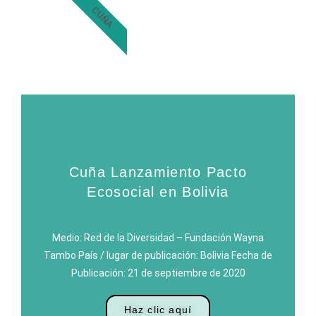
CUÑA
Cuña Lanzamiento Pacto
Ecosocial en Bolivia
Medio: Red de la Diversidad – Fundación Wayna
Tambo País / lugar de publicación: Bolivia Fecha de
Publicación: 21 de septiembre de 2020
Haz clic aquí