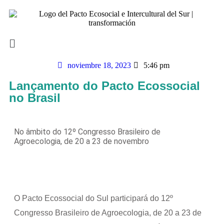
noviembre 18, 2023
5:46 pm
Lançamento do Pacto Ecossocial
no Brasil
No âmbito do 12º Congresso Brasileiro de
Agroecologia, de 20 a 23 de novembro
O Pacto Ecossocial do Sul participará do 12º
Congresso Brasileiro de Agroecologia, de 20 a 23 de