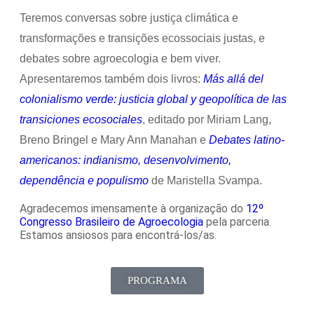
Teremos conversas sobre justiça climática e
transformações e transições ecossociais justas, e
debates sobre agroecologia e bem viver.
Apresentaremos também dois livros:
Más allá del
colonialismo verde: justicia global y geopolítica de las
transiciones ecosociales
, editado por Miriam Lang,
Breno Bringel e Mary Ann Manahan e
Debates latino-
americanos: indianismo, desenvolvimento,
dependência e populismo
de Maristella Svampa.
Agradecemos imensamente à organização do
12º
Congresso Brasileiro de Agroecologia
pela parceria.
Estamos ansiosos para encontrá-los/as.
PROGRAMA