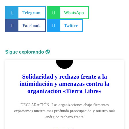
Telegram
WhatsApp
Facebook
Twitter
Sigue explorando 🌎
Solidaridad y rechazo frente a la
intimidación y amenazas contra la
organización «Tierra Libre»
DECLARACIÓN. Las organizaciones abajo firmantes
expresamos nuestra más profunda preocupación y nuestro más
enérgico rechazo frente