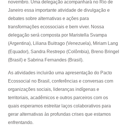
novembro. Uma delegação acompanhará no Rio de
Janeiro essa importante atividade de divulgação e
debates sobre alternativas e ações para
transformações ecossociais e bem viver. Nossa
delegação será composta por Maristella Svampa
(Argentina), Liliana Buitrago (Venezuela), Miriam Lang
(Equador), Sandra Restrepo (Colômbia), Breno Bringel
(Brasil) e Sabrina Fernandes (Brasil).
As atividades incluirão uma apresentação do Pacto
Ecossocial no Brasil, conferências e conversas com
organizações sociais, lideranças indígenas e
territoriais, acadêmicos e outros parceiros com os
quais esperamos estreitar laços colaborativos para
gerar alternativas às profundas crises que estamos
enfrentando.