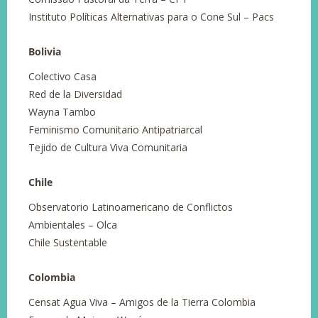
Instituto Políticas Alternativas para o Cone Sul – Pacs
Bolivia
Colectivo Casa
Red de la Diversidad
Wayna Tambo
Feminismo Comunitario Antipatriarcal
Tejido de Cultura Viva Comunitaria
Chile
Observatorio Latinoamericano de Conflictos
Ambientales – Olca
Chile Sustentable
Colombia
Censat Agua Viva – Amigos de la Tierra Colombia