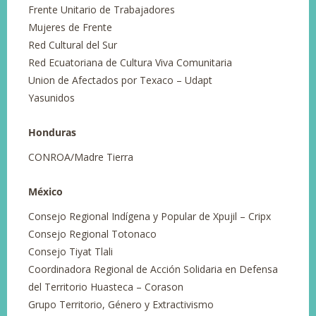
Frente Unitario de Trabajadores
Mujeres de Frente
Red Cultural del Sur
Red Ecuatoriana de Cultura Viva Comunitaria
Union de Afectados por Texaco – Udapt
Yasunidos
Honduras
CONROA/Madre Tierra
México
Consejo Regional Indígena y Popular de Xpujil – Cripx
Consejo Regional Totonaco
Consejo Tiyat Tlali
Coordinadora Regional de Acción Solidaria en Defensa
del Territorio Huasteca – Corason
Grupo Territorio, Género y Extractivismo