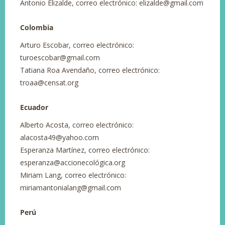
Antonio Elizalde, correo electrónico: elizalde@gmail.com
Colombia
Arturo Escobar, correo electrónico:
turoescobar@gmail.com
Tatiana Roa Avendaño, correo electrónico:
troaa@censat.org
Ecuador
Alberto Acosta, correo electrónico:
alacosta49@yahoo.com
Esperanza Martínez, correo electrónico:
esperanza@accionecológica.org
Miriam Lang, correo electrónico:
miriamantonialang@gmail.com
Perú