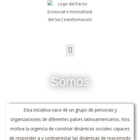
Somos
Esta iniciativa nace de un grupo de personas y
organizaciones de diferentes países latinoamericanos. Nos
motiva la urgencia de construir dinámicas sociales capaces
de responder a y contrarrestar las dinámicas de reacomodo