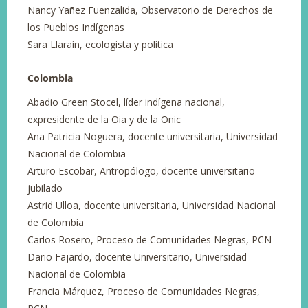
Nancy Yañez Fuenzalida, Observatorio de Derechos de
los Pueblos Indígenas
Sara Llaraín, ecologista y política
Colombia
Abadio Green Stocel, líder indígena nacional,
expresidente de la Oia y de la Onic
Ana Patricia Noguera, docente universitaria, Universidad
Nacional de Colombia
Arturo Escobar, Antropólogo, docente universitario
jubilado
Astrid Ulloa, docente universitaria, Universidad Nacional
de Colombia
Carlos Rosero, Proceso de Comunidades Negras, PCN
Dario Fajardo, docente Universitario, Universidad
Nacional de Colombia
Francia Márquez, Proceso de Comunidades Negras,