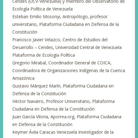
Cendes (UCV-Venezuela) y miembro del Observatorio de
Ecología Política de Venezuela
Esteban Emilio Mosonyi, Antropólogo, profesor
universitario, Plataforma Ciudadana en Defensa de la
Constitución
Francisco Javier Velazco, Centro de Estudios del
Desarrollo – Cendes, Universidad Central de Venezuela
Plataforma de Ecología Política
Gregorio Mirabal, Coordinador General de COICA,
Coordinadora de Organizaciones Indígenas de la Cuenca
Amazónica
Gustavo Márquez Marín, Plataforma Ciudadana en
Defensa de la Constitución
Héctor Navarro, Profesor Universitario, Plataforma
Ciudadana en Defensa de la Constitución
Juan García Viloria, Aporrea.org, Plataforma Ciudadana
en Defensa de la Constitución
Keymer Ávila Caracas Venezuela Investigador de la