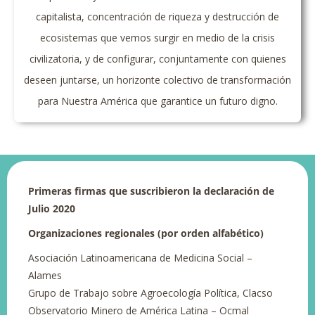
capitalista, concentración de riqueza y destrucción de
ecosistemas que vemos surgir en medio de la crisis
civilizatoria, y de configurar, conjuntamente con quienes
deseen juntarse, un horizonte colectivo de transformación
para Nuestra América que garantice un futuro digno.
Primeras firmas que suscribieron la declaración de
Julio 2020
Organizaciones regionales (por orden alfabético)
Asociación Latinoamericana de Medicina Social –
Alames
Grupo de Trabajo sobre Agroecología Política, Clacso
Observatorio Minero de América Latina – Ocmal