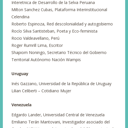
Interetnica de Desarrollo de la Selva Peruana
Milton Sanchez Cubas, Plataforma Interinstitucional
Celendina
Roberto Espinoza, Red descolonialidad y autogobierno
Rocío Silva Santisteban, Poeta y Eco-feminista
Rocio Valdeavellano, Perú
Roger Rumrill Lima, Escritor
Shapiom Noningo, Secretario Técnico del Gobierno
Territorial Autónomo Nación Wampis
Uruguay
Inés Gazzano, Universidad de la República de Uruguay
Lilian Celiberti – Cotidiano Mujer
Venezuela
Edgardo Lander, Universidad Central de Venezuela
Emiliano Terán Mantovani, Investigador asociado del