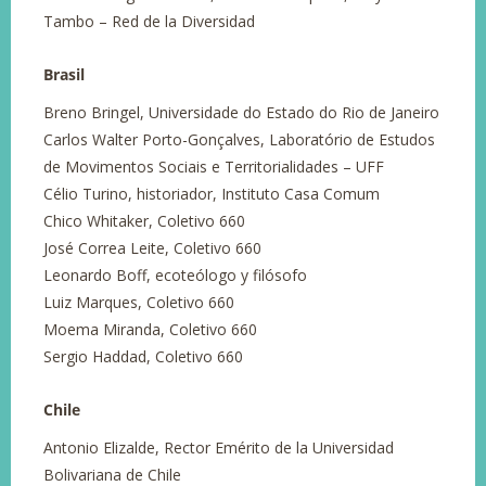
Tambo – Red de la Diversidad
Brasil
Breno Bringel, Universidade do Estado do Rio de Janeiro
Carlos Walter Porto-Gonçalves, Laboratório de Estudos
de Movimentos Sociais e Territorialidades – UFF
Célio Turino, historiador, Instituto Casa Comum
Chico Whitaker, Coletivo 660
José Correa Leite, Coletivo 660
Leonardo Boff, ecoteólogo y filósofo
Luiz Marques, Coletivo 660
Moema Miranda, Coletivo 660
Sergio Haddad, Coletivo 660
Chile
Antonio Elizalde, Rector Emérito de la Universidad
Bolivariana de Chile