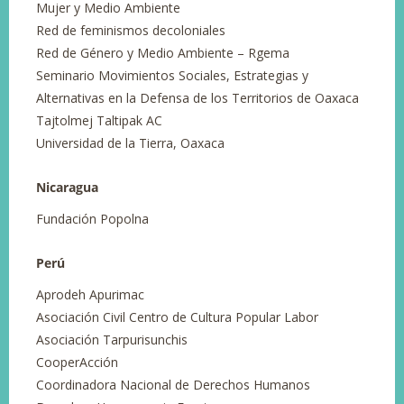
Mujer y Medio Ambiente
Red de feminismos decoloniales
Red de Género y Medio Ambiente – Rgema
Seminario Movimientos Sociales, Estrategias y
Alternativas en la Defensa de los Territorios de Oaxaca
Tajtolmej Taltipak AC
Universidad de la Tierra, Oaxaca
Nicaragua
Fundación Popolna
Perú
Aprodeh Apurimac
Asociación Civil Centro de Cultura Popular Labor
Asociación Tarpurisunchis
CooperAcción
Coordinadora Nacional de Derechos Humanos