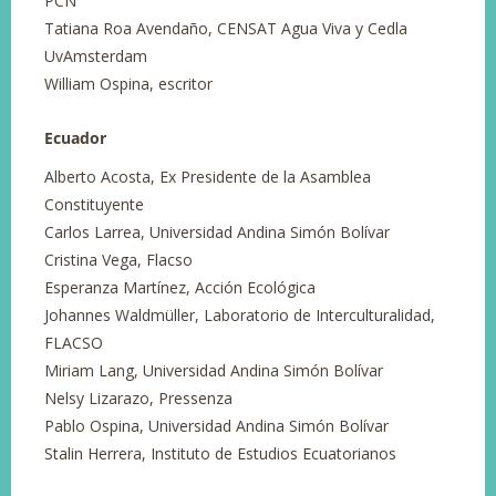
PCN
Tatiana Roa Avendaño, CENSAT Agua Viva y Cedla
UvAmsterdam
William Ospina, escritor
Ecuador
Alberto Acosta, Ex Presidente de la Asamblea
Constituyente
Carlos Larrea, Universidad Andina Simón Bolívar
Cristina Vega, Flacso
Esperanza Martínez, Acción Ecológica
Johannes Waldmüller, Laboratorio de Interculturalidad,
FLACSO
Miriam Lang, Universidad Andina Simón Bolívar
Nelsy Lizarazo, Pressenza
Pablo Ospina, Universidad Andina Simón Bolívar
Stalin Herrera, Instituto de Estudios Ecuatorianos