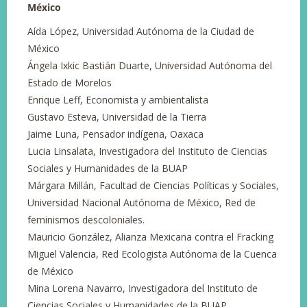
México
Aída López, Universidad Autónoma de la Ciudad de
México
Ángela Ixkic Bastián Duarte, Universidad Autónoma del
Estado de Morelos
Enrique Leff, Economista y ambientalista
Gustavo Esteva, Universidad de la Tierra
Jaime Luna, Pensador indígena, Oaxaca
Lucia Linsalata, Investigadora del Instituto de Ciencias
Sociales y Humanidades de la BUAP
Márgara Millán, Facultad de Ciencias Políticas y Sociales,
Universidad Nacional Autónoma de México, Red de
feminismos descoloniales.
Mauricio González, Alianza Mexicana contra el Fracking
Miguel Valencia, Red Ecologista Autónoma de la Cuenca
de México
Mina Lorena Navarro, Investigadora del Instituto de
Ciencias Sociales y Humanidades de la BUAP