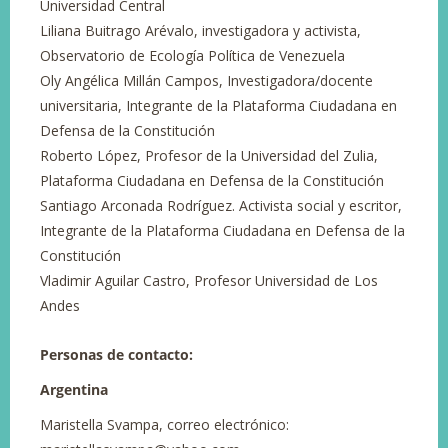
Universidad Central
Liliana Buitrago Arévalo, investigadora y activista,
Observatorio de Ecología Política de Venezuela
Oly Angélica Millán Campos, Investigadora/docente
universitaria, Integrante de la Plataforma Ciudadana en
Defensa de la Constitución
Roberto López, Profesor de la Universidad del Zulia,
Plataforma Ciudadana en Defensa de la Constitución
Santiago Arconada Rodríguez. Activista social y escritor,
Integrante de la Plataforma Ciudadana en Defensa de la
Constitución
Vladimir Aguilar Castro, Profesor Universidad de Los
Andes
Personas de contacto:
Argentina
Maristella Svampa, correo electrónico: