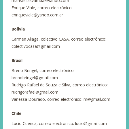
maristellasvampa@yahoo.com
Enrique Viale, correo electrónico:
enriqueviale@yahoo.com.ar
Bolivia
Carmen Aliaga, colectivo CASA, correo electrónico:
colectivocasa@gmail.com
Brasil
Breno Bringel, correo electrónico:
brenobringel@gmail.com
Rudrigo Rafael de Souza e Silva, correo electrónico:
rudrigorafael@gmail.com
Vanessa Dourado, correo electrónico: m@gmail.com
Chile
Lucio Cuenca, correo electrónico: lucio@gmail.com