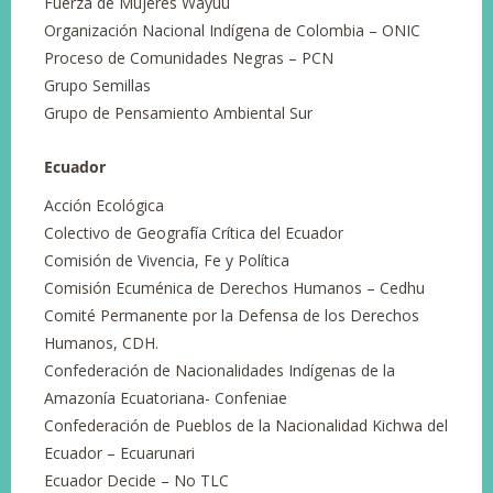
Fuerza de Mujeres Wayúu
Organización Nacional Indígena de Colombia – ONIC
Proceso de Comunidades Negras – PCN
Grupo Semillas
Grupo de Pensamiento Ambiental Sur
Ecuador
Acción Ecológica
Colectivo de Geografía Crítica del Ecuador
Comisión de Vivencia, Fe y Política
Comisión Ecuménica de Derechos Humanos – Cedhu
Comité Permanente por la Defensa de los Derechos
Humanos, CDH.
Confederación de Nacionalidades Indígenas de la
Amazonía Ecuatoriana- Confeniae
Confederación de Pueblos de la Nacionalidad Kichwa del
Ecuador – Ecuarunari
Ecuador Decide – No TLC