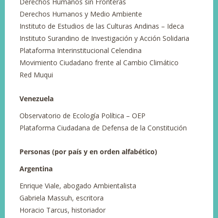
Derechos Humanos sin Fronteras
Derechos Humanos y Medio Ambiente
Instituto de Estudios de las Culturas Andinas – Ideca
Instituto Surandino de Investigación y Acción Solidaria
Plataforma Interinstitucional Celendina
Movimiento Ciudadano frente al Cambio Climático
Red Muqui
Venezuela
Observatorio de Ecología Política – OEP
Plataforma Ciudadana de Defensa de la Constitución
Personas (por país y en orden alfabético)
Argentina
Enrique Viale, abogado Ambientalista
Gabriela Massuh, escritora
Horacio Tarcus, historiador