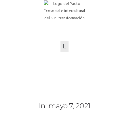
In: mayo 7, 2021