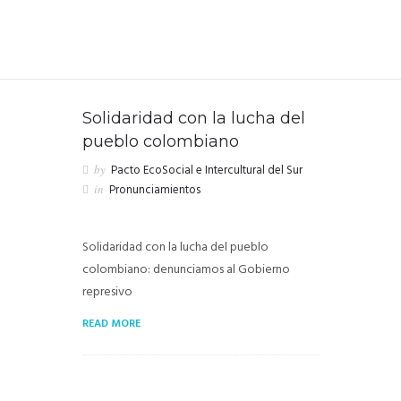
Solidaridad con la lucha del
pueblo colombiano
by
Pacto EcoSocial e Intercultural del Sur
in
Pronunciamientos
Solidaridad con la lucha del pueblo
colombiano: denunciamos al Gobierno
represivo
READ MORE