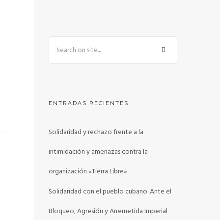
ENTRADAS RECIENTES
Solidaridad y rechazo frente a la
intimidación y amenazas contra la
organización «Tierra Libre»
Solidaridad con el pueblo cubano. Ante el
Bloqueo, Agresión y Arremetida Imperial