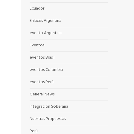
Ecuador
Enlaces Argentina
evento Argentina
Eventos
eventos Brasil
eventos Colombia
eventos Perú
General News
Integración Soberana
Nuestras Propuestas
Perú