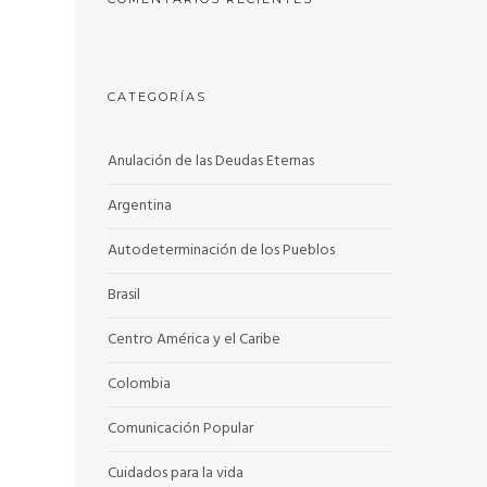
CATEGORÍAS
Anulación de las Deudas Eternas
Argentina
Autodeterminación de los Pueblos
Brasil
Centro América y el Caribe
Colombia
Comunicación Popular
Cuidados para la vida