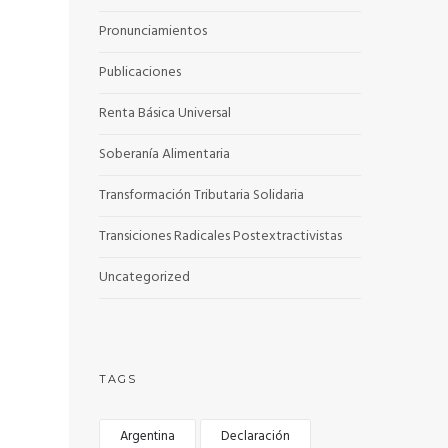
Pronunciamientos
Publicaciones
Renta Básica Universal
Soberanía Alimentaria
Transformación Tributaria Solidaria
Transiciones Radicales Postextractivistas
Uncategorized
TAGS
Argentina
Declaración