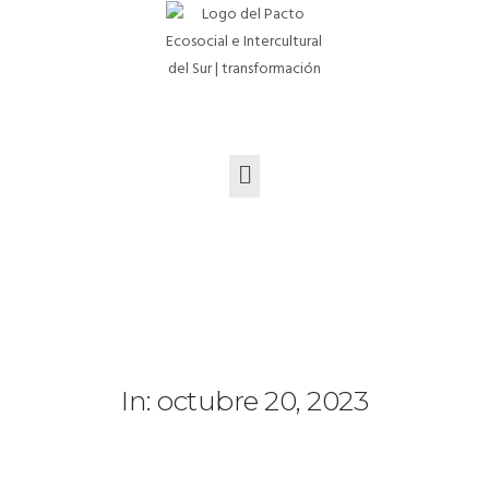
In: octubre 20, 2023